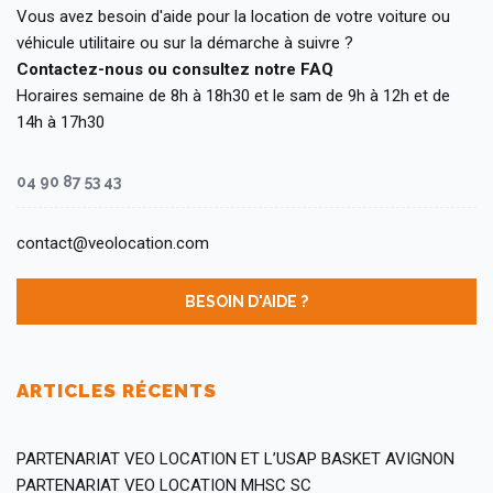
Vous avez besoin d'aide pour la location de votre voiture ou
véhicule utilitaire ou sur la démarche à suivre ?
Contactez-nous ou consultez notre FAQ
Horaires semaine de 8h à 18h30 et le sam de 9h à 12h et de
14h à 17h30
04 90 87 53 43
contact@veolocation.com
BESOIN D'AIDE ?
ARTICLES RÉCENTS
PARTENARIAT VEO LOCATION ET L’USAP BASKET AVIGNON
PARTENARIAT VEO LOCATION MHSC SC