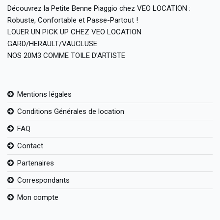
Découvrez la Petite Benne Piaggio chez VEO LOCATION :
Robuste, Confortable et Passe-Partout !
LOUER UN PICK UP CHEZ VEO LOCATION
GARD/HERAULT/VAUCLUSE
NOS 20M3 COMME TOILE D’ARTISTE
Mentions légales
Conditions Générales de location
FAQ
Contact
Partenaires
Correspondants
Mon compte