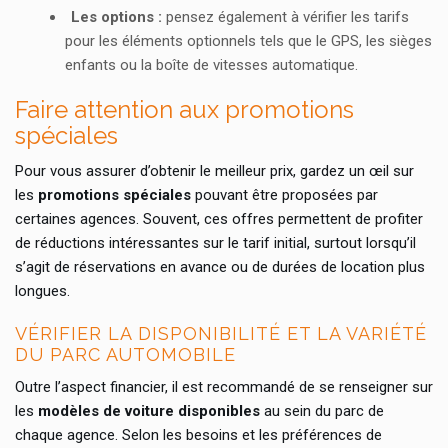
Les options :
pensez également à vérifier les tarifs
pour les éléments optionnels tels que le GPS, les sièges
enfants ou la boîte de vitesses automatique.
Faire attention aux promotions
spéciales
Pour vous assurer d’obtenir le meilleur prix, gardez un œil sur
les
promotions spéciales
pouvant être proposées par
certaines agences. Souvent, ces offres permettent de profiter
de réductions intéressantes sur le tarif initial, surtout lorsqu’il
s’agit de réservations en avance ou de durées de location plus
longues.
VÉRIFIER LA DISPONIBILITÉ ET LA VARIÉTÉ
DU PARC AUTOMOBILE
Outre l’aspect financier, il est recommandé de se renseigner sur
les
modèles de voiture disponibles
au sein du parc de
chaque agence. Selon les besoins et les préférences de