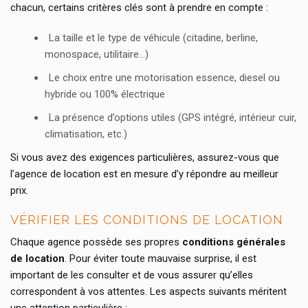
chacun, certains critères clés sont à prendre en compte :
La taille et le type de véhicule (citadine, berline,
monospace, utilitaire…)
Le choix entre une motorisation essence, diesel ou
hybride ou 100% électrique
La présence d’options utiles (GPS intégré, intérieur cuir,
climatisation, etc.)
Si vous avez des exigences particulières, assurez-vous que
l’agence de location est en mesure d’y répondre au meilleur
prix.
VÉRIFIER LES CONDITIONS DE LOCATION
Chaque agence possède ses propres
conditions générales
de location
. Pour éviter toute mauvaise surprise, il est
important de les consulter et de vous assurer qu’elles
correspondent à vos attentes. Les aspects suivants méritent
une attention particulière :