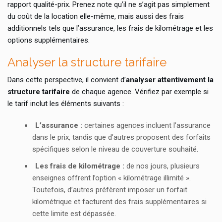
rapport qualité-prix. Prenez note qu’il ne s’agit pas simplement
du coût de la location elle-même, mais aussi des frais
additionnels tels que l’assurance, les frais de kilométrage et les
options supplémentaires.
Analyser la structure tarifaire
Dans cette perspective, il convient d’
analyser attentivement la
structure tarifaire
de chaque agence. Vérifiez par exemple si
le tarif inclut les éléments suivants :
L’assurance :
certaines agences incluent l’assurance
dans le prix, tandis que d’autres proposent des forfaits
spécifiques selon le niveau de couverture souhaité.
Les frais de kilométrage :
de nos jours, plusieurs
enseignes offrent l’option « kilométrage illimité ».
Toutefois, d’autres préfèrent imposer un forfait
kilométrique et facturent des frais supplémentaires si
cette limite est dépassée.