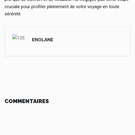
cruciale pour profiter pleinement de votre voyage en toute
sérénité.
ENOLANE
COMMENTAIRES