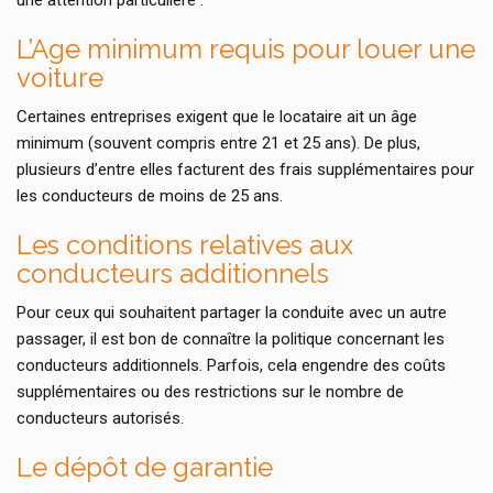
L’Age minimum requis pour louer une
voiture
Certaines entreprises exigent que le locataire ait un âge
minimum (souvent compris entre 21 et 25 ans). De plus,
plusieurs d’entre elles facturent des frais supplémentaires pour
les conducteurs de moins de 25 ans.
Les conditions relatives aux
conducteurs additionnels
Pour ceux qui souhaitent partager la conduite avec un autre
passager, il est bon de connaître la politique concernant les
conducteurs additionnels. Parfois, cela engendre des coûts
supplémentaires ou des restrictions sur le nombre de
conducteurs autorisés.
Le dépôt de garantie