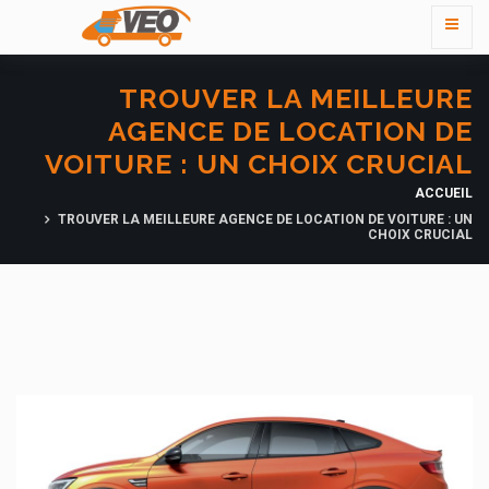
TROUVER LA MEILLEURE
AGENCE DE LOCATION DE
VOITURE : UN CHOIX CRUCIAL
ACCUEIL
TROUVER LA MEILLEURE AGENCE DE LOCATION DE VOITURE : UN
CHOIX CRUCIAL