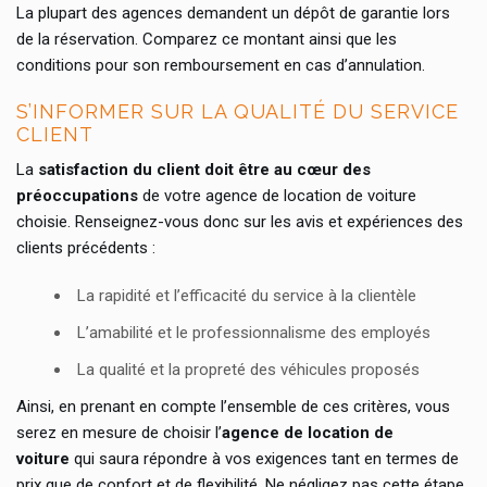
La plupart des agences demandent un dépôt de garantie lors
de la réservation. Comparez ce montant ainsi que les
conditions pour son remboursement en cas d’annulation.
S’INFORMER SUR LA QUALITÉ DU SERVICE
CLIENT
La
satisfaction du client doit être au cœur des
préoccupations
de votre agence de location de voiture
choisie. Renseignez-vous donc sur les avis et expériences des
clients précédents :
La rapidité et l’efficacité du service à la clientèle
L’amabilité et le professionnalisme des employés
La qualité et la propreté des véhicules proposés
Ainsi, en prenant en compte l’ensemble de ces critères, vous
serez en mesure de choisir l’
agence de location de
voiture
qui saura répondre à vos exigences tant en termes de
prix que de confort et de flexibilité. Ne négligez pas cette étape