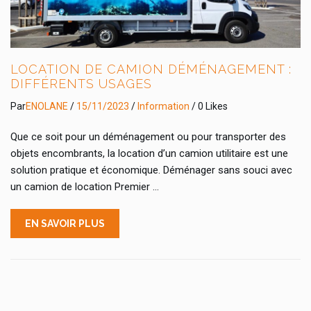
LOCATION DE CAMION DÉMÉNAGEMENT :
DIFFÉRENTS USAGES
Par
ENOLANE
/
15/11/2023
/
Information
/ 0 Likes
Que ce soit pour un déménagement ou pour transporter des
objets encombrants, la location d’un camion utilitaire est une
solution pratique et économique. Déménager sans souci avec
un camion de location Premier …
EN SAVOIR PLUS