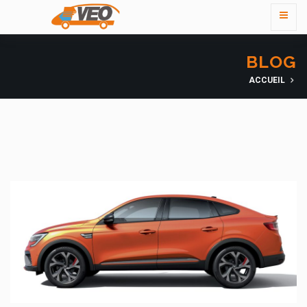
BLOG
ACCUEIL