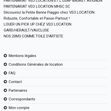
PARTENARIAT VEO LOCATION ET L’USAP BASKET AVIGNON
PARTENARIAT VEO LOCATION MHSC SC
Découvrez la Petite Benne Piaggio chez VEO LOCATION :
Robuste, Confortable et Passe-Partout !
LOUER UN PICK UP CHEZ VEO LOCATION
GARD/HERAULT/VAUCLUSE
NOS 20M3 COMME TOILE D’ARTISTE
Mentions légales
Conditions Générales de location
FAQ
Contact
Partenaires
Correspondants
Mon compte