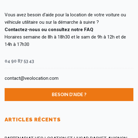
Vous avez besoin d'aide pour la location de votre voiture ou
véhicule utilitaire ou sur la démarche à suivre ?
Contactez-nous ou consultez notre FAQ
Horaires semaine de 8h à 18h30 et le sam de 9h à 12h et de
14h à 17h30
04 90 87 53 43
contact@veolocation.com
BESOIN D'AIDE ?
ARTICLES RÉCENTS