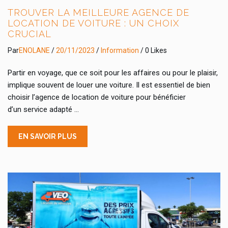
TROUVER LA MEILLEURE AGENCE DE
LOCATION DE VOITURE : UN CHOIX
CRUCIAL
Par
ENOLANE
/
20/11/2023
/
Information
/ 0 Likes
Partir en voyage, que ce soit pour les affaires ou pour le plaisir,
implique souvent de louer une voiture. Il est essentiel de bien
choisir l’agence de location de voiture pour bénéficier
d’un service adapté …
EN SAVOIR PLUS