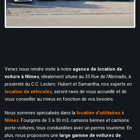
Venez nous rendre visite à notre
agence de location de
voiture à Nîmes
, idéalement située au 35 Rue de l’Abrivado, à
proximité du C.C. Leclerc. Hubert et Samantha, nos experts en
location de véhicules
, seront ravis de vous accueillir et de
vous conseiller au mieux en fonction de vos besoins.
Nous sommes spécialisés dans la
location d’utilitaires à
Nîmes
. Fourgons de 3 à 30 m3, camions bennes et camions
porte-voitures, tous conduisibles avec un permis tourisme. En
plus, nous proposons une
large gamme de voitures de