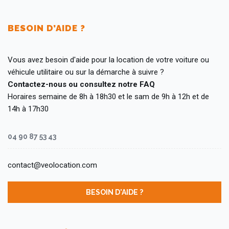
BESOIN D’AIDE ?
Vous avez besoin d'aide pour la location de votre voiture ou
véhicule utilitaire ou sur la démarche à suivre ?
Contactez-nous ou consultez notre FAQ
Horaires semaine de 8h à 18h30 et le sam de 9h à 12h et de
14h à 17h30
04 90 87 53 43
contact@veolocation.com
BESOIN D'AIDE ?