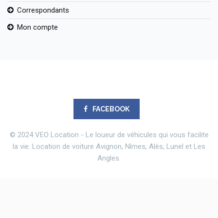
Correspondants
Mon compte
FACEBOOK
© 2024 VEO Location - Le loueur de véhicules qui vous facilite
la vie. Location de voiture Avignon, Nîmes, Alès, Lunel et Les
Angles.