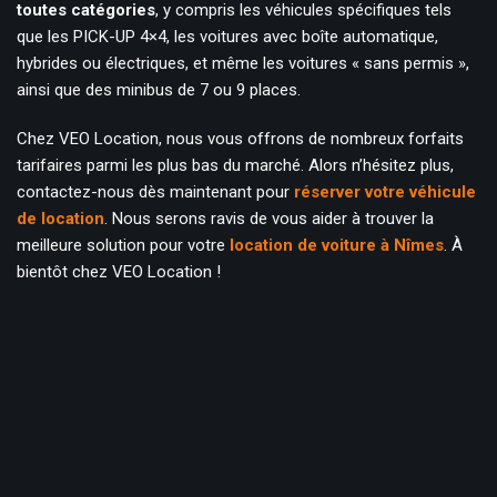
toutes catégories
, y compris les véhicules spécifiques tels
que les PICK-UP 4×4, les voitures avec boîte automatique,
hybrides ou électriques, et même les voitures « sans permis »,
ainsi que des minibus de 7 ou 9 places.
Chez VEO Location, nous vous offrons de nombreux forfaits
tarifaires parmi les plus bas du marché. Alors n’hésitez plus,
contactez-nous dès maintenant pour
réserver votre véhicule
de location
. Nous serons ravis de vous aider à trouver la
meilleure solution pour votre
location de voiture à Nîmes
. À
bientôt chez VEO Location !