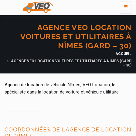
AGENCE VEO LOCATION
VOITURES ET UTILITAIRES À
NÎMES (GARD – 30)
ACCUEIL
AGENCE VEO LOCATION VOITURES ET UTILITAIRES À NÎMES (GARD
– 30)
Agence de location de véhicule Nîmes, VEO Location, le
spécialiste dans la location de voiture et véhicule utilitaire.
COORDONNÉES DE L’AGENCE DE LOCATION
DE NÎMES