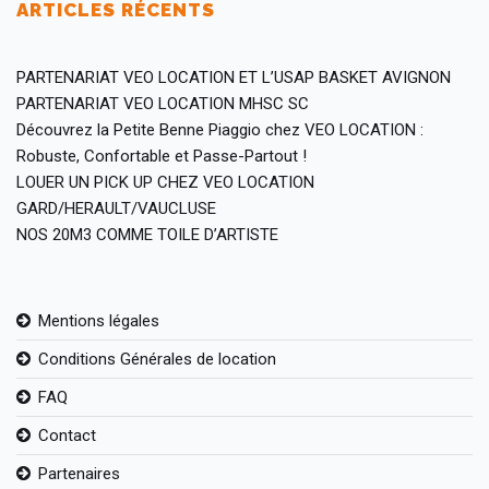
ARTICLES RÉCENTS
PARTENARIAT VEO LOCATION ET L’USAP BASKET AVIGNON
PARTENARIAT VEO LOCATION MHSC SC
Découvrez la Petite Benne Piaggio chez VEO LOCATION :
Robuste, Confortable et Passe-Partout !
LOUER UN PICK UP CHEZ VEO LOCATION
GARD/HERAULT/VAUCLUSE
NOS 20M3 COMME TOILE D’ARTISTE
Mentions légales
Conditions Générales de location
FAQ
Contact
Partenaires