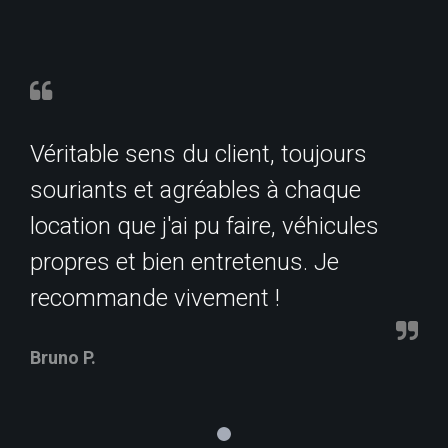
Véritable sens du client, toujours
souriants et agréables à chaque
location que j'ai pu faire, véhicules
propres et bien entretenus. Je
recommande vivement !
Bruno P.