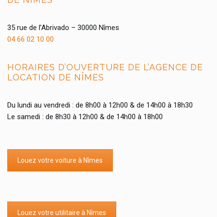
35 rue de l’Abrivado – 30000 Nîmes
04 66 02 10 00
HORAIRES D’OUVERTURE DE L’AGENCE DE
LOCATION DE NÎMES
Du lundi au vendredi : de 8h00 à 12h00 & de 14h00 à 18h30
Le samedi : de 8h30 à 12h00 & de 14h00 à 18h00
Louez votre voiture à Nîmes
Louez votre utilitaire à Nîmes