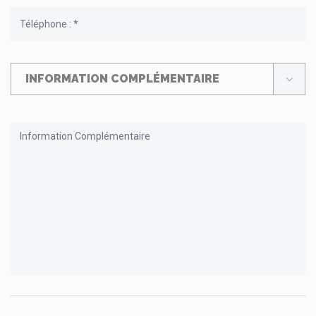
INFORMATION COMPLÉMENTAIRE