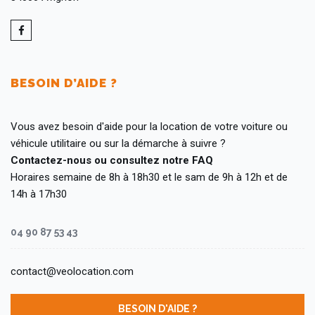
BESOIN D’AIDE ?
Vous avez besoin d'aide pour la location de votre voiture ou
véhicule utilitaire ou sur la démarche à suivre ?
Contactez-nous ou consultez notre FAQ
Horaires semaine de 8h à 18h30 et le sam de 9h à 12h et de
14h à 17h30
04 90 87 53 43
contact@veolocation.com
BESOIN D'AIDE ?