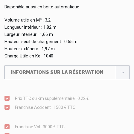
Disponible aussi en boite automatique
3
Volume utile en M
: 3,2
Longueur intérieur : 1,82 m
Largeur intérieur : 1,66 m
Hauteur seuil de chargement : 0,55 m
Hauteur extérieur : 1,97 m
Charge Utile en Kg : 1040
INFORMATIONS SUR LA RÉSERVATION
Prix TTC du Km supplémentaire : 0.22 €
Franchise Accident : 1500 € TTC
Franchise Vol : 3000 € TTC