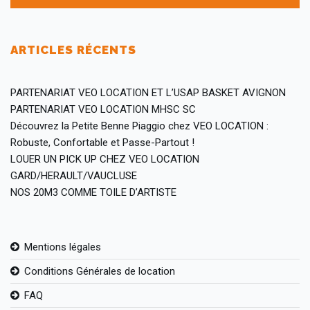
ARTICLES RÉCENTS
PARTENARIAT VEO LOCATION ET L’USAP BASKET AVIGNON
PARTENARIAT VEO LOCATION MHSC SC
Découvrez la Petite Benne Piaggio chez VEO LOCATION :
Robuste, Confortable et Passe-Partout !
LOUER UN PICK UP CHEZ VEO LOCATION
GARD/HERAULT/VAUCLUSE
NOS 20M3 COMME TOILE D’ARTISTE
Mentions légales
Conditions Générales de location
FAQ