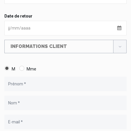
Date de retour
INFORMATIONS CLIENT
M
Mme