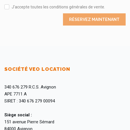
J'accepte toutes les conditions générales de vente.
RÉSERVEZ MAINTENANT
SOCIÉTÉ VEO LOCATION
340 676 279 R.C.S. Avignon
APE 7711 A
SIRET : 340 676 279 00094
Siège social :
151 avenue Pierre Sémard
84000 Avignon