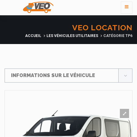
VEO LOCATION
ACCUEIL
LES VÉHICULES UTILITAIRES
CATÉGORIE TP6
INFORMATIONS SUR LE VÉHICULE