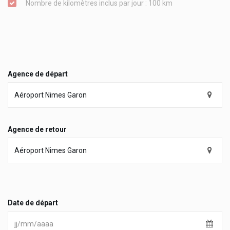
Nombre de kilomètres inclus par jour : 100 km
Agence de départ
Agence de retour
Date de départ