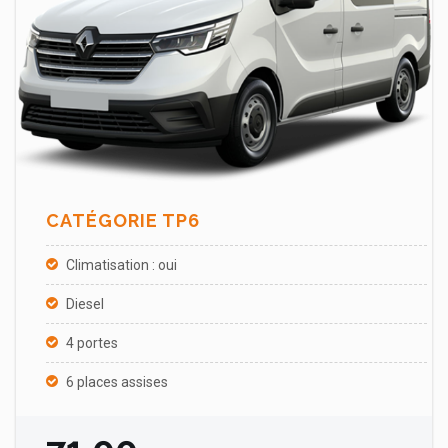
CATÉGORIE
TP6
Climatisation : oui
Diesel
4 portes
6 places assises