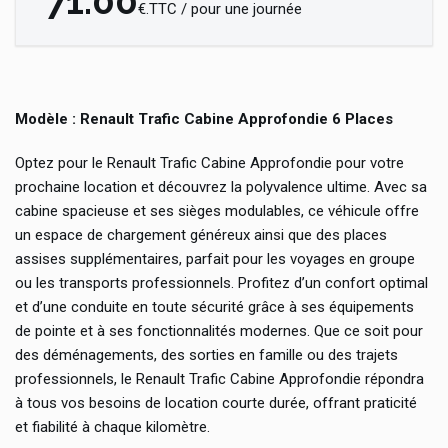
71.00
€.TTC / pour une journée
Modèle : Renault Trafic Cabine Approfondie 6 Places
Optez pour le Renault Trafic Cabine Approfondie pour votre
prochaine location et découvrez la polyvalence ultime. Avec sa
cabine spacieuse et ses sièges modulables, ce véhicule offre
un espace de chargement généreux ainsi que des places
assises supplémentaires, parfait pour les voyages en groupe
ou les transports professionnels. Profitez d’un confort optimal
et d’une conduite en toute sécurité grâce à ses équipements
de pointe et à ses fonctionnalités modernes. Que ce soit pour
des déménagements, des sorties en famille ou des trajets
professionnels, le Renault Trafic Cabine Approfondie répondra
à tous vos besoins de location courte durée, offrant praticité
et fiabilité à chaque kilomètre.